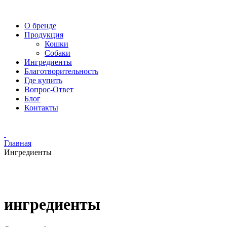
О бренде
Продукция
Кошки
Собаки
Ингредиенты
Благотворительность
Где купить
Вопрос-Ответ
Блог
Контакты
Главная
Ингредиенты
ингредиенты