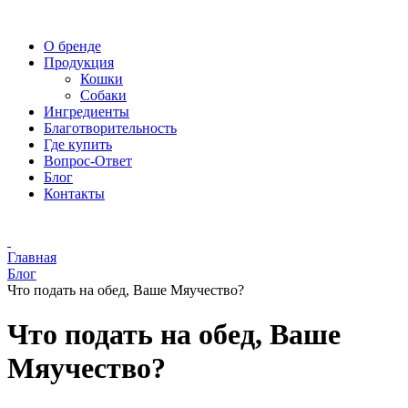
О бренде
Продукция
Кошки
Собаки
Ингредиенты
Благотворительность
Где купить
Вопрос-Ответ
Блог
Контакты
Главная
Блог
Что подать на обед, Ваше Мяучество?
Что подать на обед, Ваше
Мяучество?