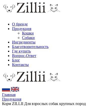
О бренде
Продукция
Кошки
Собаки
Ингредиенты
Благотворительность
Где купить
Вопрос-Ответ
Блог
Контакты
Главная
Продукция
Корм ZILLII Для взрослых собак крупных пород