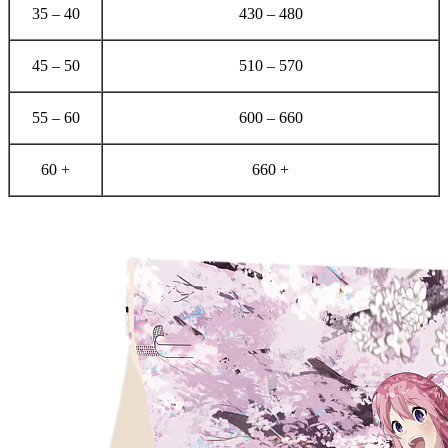
35 – 40
430 – 480
45 – 50
510 – 570
55 – 60
600 – 660
60 +
660 +