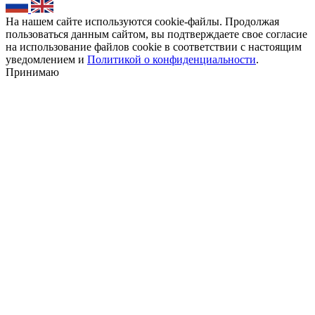
На нашем сайте используются cookie-файлы. Продолжая
пользоваться данным сайтом, вы подтверждаете свое согласие
на использование файлов cookie в соответствии с настоящим
уведомлением и
Политикой о конфиденциальности
.
Принимаю