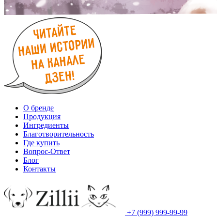
О бренде
Продукция
Ингредиенты
Благотворительность
Где купить
Вопрос-Ответ
Блог
Контакты
+7 (999) 999-99-99