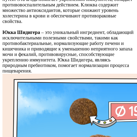
противовоспалительным действием. Клюква содержит
множество антиоксидантов, которые снижают уровень
холестерина в крови и обеспечивают противораковые
свойства.
Юкка Шидигера
– это уникальный ингредиент, обладающий
исключительными полезными свойствами, такими как
противобактериальные, нормализующие работу печени и
кишечника и приводящие к уменьшению неприятного запаха
мочи и фекалий, противовирусные, способствующие
укреплению иммунитета. Юкка Шидигера, являясь
природным пребиотиком, помогает нормализации процесса
пищеварения.