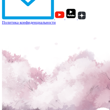
Политика конфиденциальности