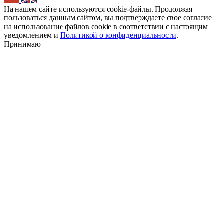
На нашем сайте используются cookie-файлы. Продолжая
пользоваться данным сайтом, вы подтверждаете свое согласие
на использование файлов cookie в соответствии с настоящим
уведомлением и
Политикой о конфиденциальности
.
Принимаю