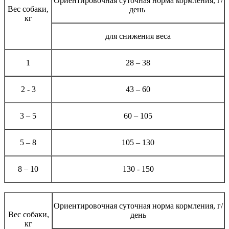
Ориентировочная суточная норма кормления, г/
Вес собаки,
день
кг
для снижения веса
1
28 – 38
2 - 3
43 – 60
3 – 5
60 – 105
5 – 8
105 – 130
8 – 10
130 - 150
Ориентировочная суточная норма кормления, г/
Вес собаки,
день
кг