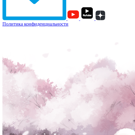
Политика конфиденциальности