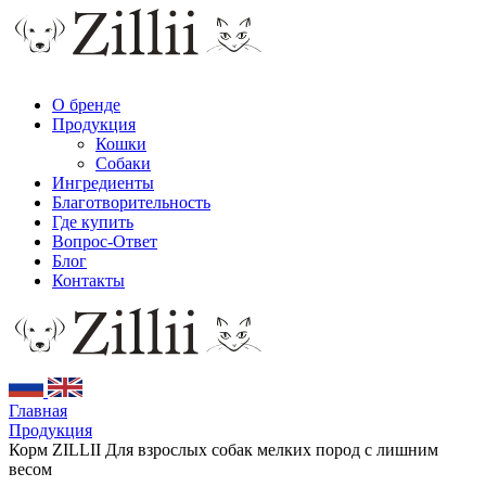
О бренде
Продукция
Кошки
Собаки
Ингредиенты
Благотворительность
Где купить
Вопрос-Ответ
Блог
Контакты
Главная
Продукция
Корм ZILLII Для взрослых собак мелких пород с лишним
весом