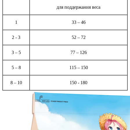
для поддержания веса
1
33 – 46
2 - 3
52 – 72
3 – 5
77 – 126
5 – 8
115 – 150
8 – 10
150 - 180