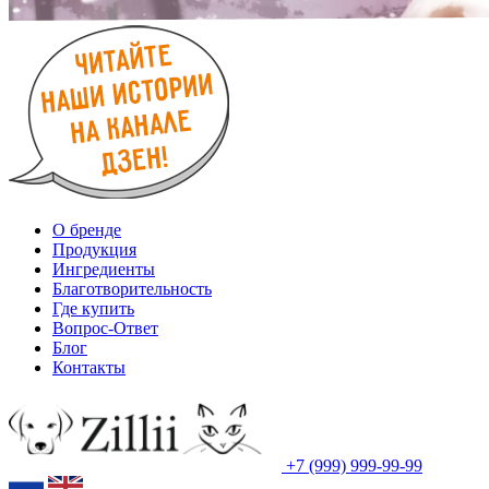
О бренде
Продукция
Ингредиенты
Благотворительность
Где купить
Вопрос-Ответ
Блог
Контакты
+7 (999) 999-99-99