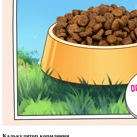
Калькулятор кормления